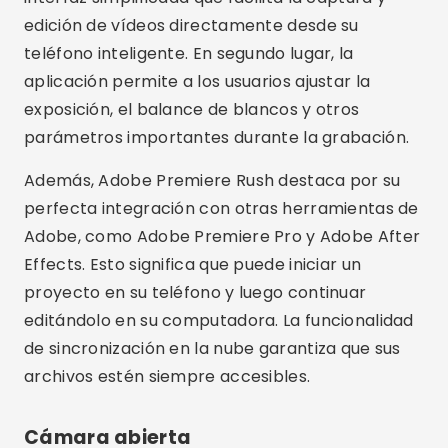
edición de vídeos directamente desde su
teléfono inteligente. En segundo lugar, la
aplicación permite a los usuarios ajustar la
exposición, el balance de blancos y otros
parámetros importantes durante la grabación.
Además, Adobe Premiere Rush destaca por su
perfecta integración con otras herramientas de
Adobe, como Adobe Premiere Pro y Adobe After
Effects. Esto significa que puede iniciar un
proyecto en su teléfono y luego continuar
editándolo en su computadora. La funcionalidad
de sincronización en la nube garantiza que sus
archivos estén siempre accesibles.
Cámara abierta