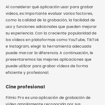
Al considerar qué aplicación usar para grabar
videos, es importante evaluar varios factores,
como la calidad de la grabación, la facilidad de
uso y funciones adicionales que pueden mejorar
su experiencia. Con la creciente popularidad de
los vídeos en plataformas como YouTube, TikTok
e Instagram, elegir la herramienta adecuada
puede marcar la diferencia. A continuación, le
presentaremos las mejores aplicaciones que
puede utilizar para grabar vídeos de forma
eficiente y profesional.
Cine profesional
Filmic Pro es una aplicación de grabación de
vídeo ampliamente reconocida por sus