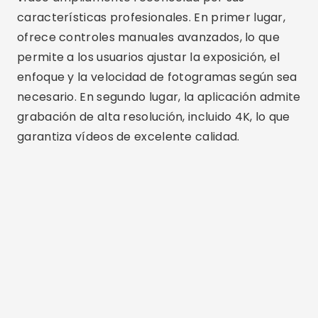
características profesionales. En primer lugar,
ofrece controles manuales avanzados, lo que
permite a los usuarios ajustar la exposición, el
enfoque y la velocidad de fotogramas según sea
necesario. En segundo lugar, la aplicación admite
grabación de alta resolución, incluido 4K, lo que
garantiza vídeos de excelente calidad.