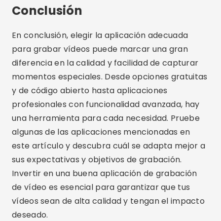
algunas de las aplicaciones mencionadas en
este artículo y descubra cuál se adapta mejor a
sus expectativas y objetivos de grabación.
Invertir en una buena aplicación de grabación
de vídeo es esencial para garantizar que tus
vídeos sean de alta calidad y tengan el impacto
deseado.