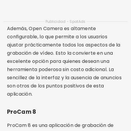
Publicidad - SpotAds
Además, Open Camera es altamente
configurable, lo que permite a los usuarios
ajustar prácticamente todos los aspectos de la
grabación de vídeo. Esto la convierte en una
excelente opción para quienes desean una
herramienta poderosa sin costo adicional. La
sencillez de la interfaz y la ausencia de anuncios
son otros de los puntos positivos de esta
aplicación.
ProCam 8
ProCam 8 es una aplicación de grabación de