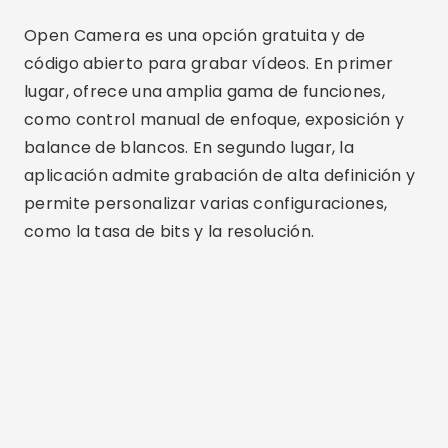
Open Camera es una opción gratuita y de
código abierto para grabar vídeos. En primer
lugar, ofrece una amplia gama de funciones,
como control manual de enfoque, exposición y
balance de blancos. En segundo lugar, la
aplicación admite grabación de alta definición y
permite personalizar varias configuraciones,
como la tasa de bits y la resolución.