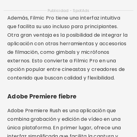
Publicidad - SpotAds
Además, Filmic Pro tiene una interfaz intuitiva
que facilita su uso incluso para principiantes.
Otra gran ventaja es la posibilidad de integrar la
aplicación con otras herramientas y accesorios
de filmación, como gimbals y micrófonos
externos. Esto convierte a Filmic Pro en una
opción popular entre cineastas y creadores de
contenido que buscan calidad y flexibilidad.
Adobe Premiere fiebre
Adobe Premiere Rush es una aplicación que
combina grabación y edición de vídeo en una
única plataforma. En primer lugar, ofrece una
interfaz simplificada que facilita la captura y