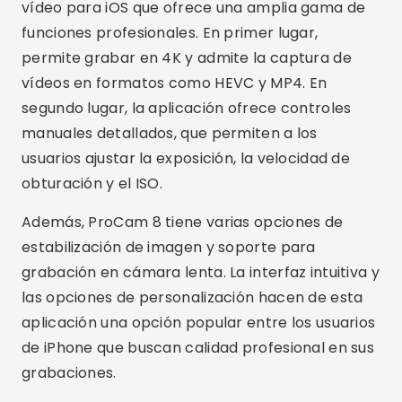
vídeo para iOS que ofrece una amplia gama de
funciones profesionales. En primer lugar,
permite grabar en 4K y admite la captura de
vídeos en formatos como HEVC y MP4. En
segundo lugar, la aplicación ofrece controles
manuales detallados, que permiten a los
usuarios ajustar la exposición, la velocidad de
obturación y el ISO.
Además, ProCam 8 tiene varias opciones de
estabilización de imagen y soporte para
grabación en cámara lenta. La interfaz intuitiva y
las opciones de personalización hacen de esta
aplicación una opción popular entre los usuarios
de iPhone que buscan calidad profesional en sus
grabaciones.