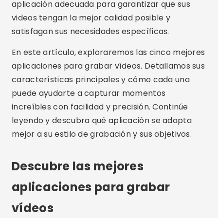
aplicación adecuada para garantizar que sus
videos tengan la mejor calidad posible y
satisfagan sus necesidades específicas.
En este artículo, exploraremos las cinco mejores
aplicaciones para grabar vídeos. Detallamos sus
características principales y cómo cada una
puede ayudarte a capturar momentos
increíbles con facilidad y precisión. Continúe
leyendo y descubra qué aplicación se adapta
mejor a su estilo de grabación y sus objetivos.
Descubre las mejores
aplicaciones para grabar
vídeos