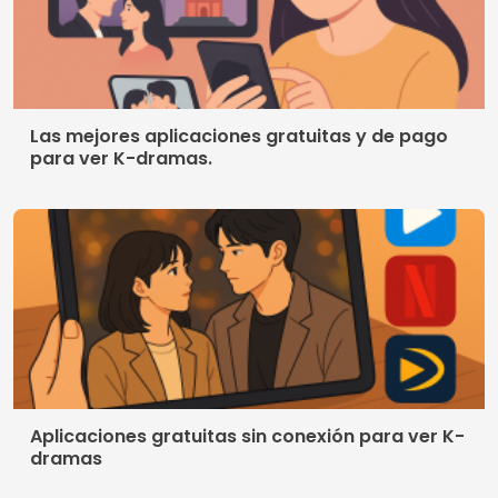
Aplicaciones gratuitas sin conexión para ver K-
dramas
Aplicación gratuita para ver películas online