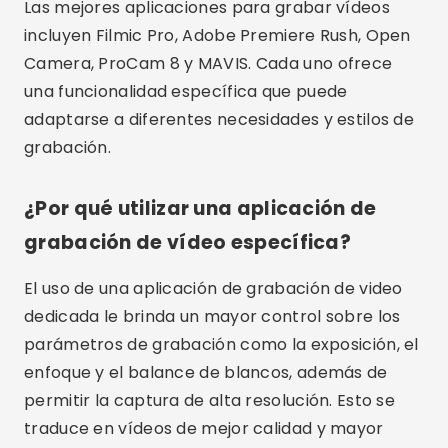
El uso de una aplicación de grabación de video
dedicada le brinda un mayor control sobre los
parámetros de grabación como la exposición, el
enfoque y el balance de blancos, además de
permitir la captura de alta resolución. Esto se
traduce en vídeos de mejor calidad y mayor
profesionalismo.
¿Cómo elegir la mejor aplicación para
grabar vídeos?
Para elegir la mejor aplicación para grabar
videos, es importante considerar sus
necesidades específicas, como la calidad de
grabación deseada, los controles manuales