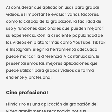
Al considerar qué aplicación usar para grabar
videos, es importante evaluar varios factores,
como la calidad de la grabación, la facilidad de
uso y funciones adicionales que pueden mejorar
su experiencia. Con la creciente popularidad de
los vídeos en plataformas como YouTube, TikTok
e Instagram, elegir la herramienta adecuada
puede marcar la diferencia. A continuación, le
presentaremos las mejores aplicaciones que
puede utilizar para grabar vídeos de forma
eficiente y profesional.
Cine profesional
Filmic Pro es una aplicación de grabación de
vídeo ampliamente reconocida por sus