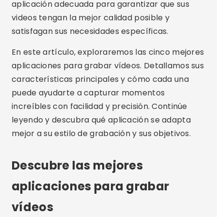
aplicación adecuada para garantizar que sus
videos tengan la mejor calidad posible y
satisfagan sus necesidades específicas.
En este artículo, exploraremos las cinco mejores
aplicaciones para grabar vídeos. Detallamos sus
características principales y cómo cada una
puede ayudarte a capturar momentos
increíbles con facilidad y precisión. Continúe
leyendo y descubra qué aplicación se adapta
mejor a su estilo de grabación y sus objetivos.
Descubre las mejores
aplicaciones para grabar
vídeos