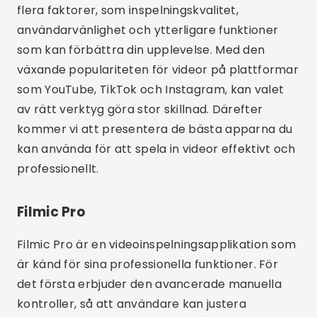
flera faktorer, som inspelningskvalitet,
användarvänlighet och ytterligare funktioner
som kan förbättra din upplevelse. Med den
växande populariteten för videor på plattformar
som YouTube, TikTok och Instagram, kan valet
av rätt verktyg göra stor skillnad. Därefter
kommer vi att presentera de bästa apparna du
kan använda för att spela in videor effektivt och
professionellt.
Filmic Pro
Filmic Pro är en videoinspelningsapplikation som
är känd för sina professionella funktioner. För
det första erbjuder den avancerade manuella
kontroller, så att användare kan justera