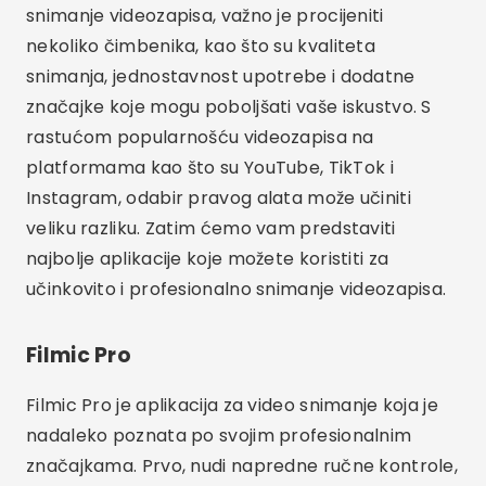
snimanje videozapisa, važno je procijeniti
nekoliko čimbenika, kao što su kvaliteta
snimanja, jednostavnost upotrebe i dodatne
značajke koje mogu poboljšati vaše iskustvo. S
rastućom popularnošću videozapisa na
platformama kao što su YouTube, TikTok i
Instagram, odabir pravog alata može učiniti
veliku razliku. Zatim ćemo vam predstaviti
najbolje aplikacije koje možete koristiti za
učinkovito i profesionalno snimanje videozapisa.
Filmic Pro
Filmic Pro je aplikacija za video snimanje koja je
nadaleko poznata po svojim profesionalnim
značajkama. Prvo, nudi napredne ručne kontrole,