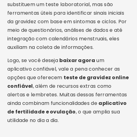
substituem um teste laboratorial, mas são
ferramentas úteis para identificar sinais iniciais
da gravidez com base em sintomas e ciclos. Por
meio de questionários, análises de dados e até
integração com calendários menstruais, eles
auxiliam na coleta de informações.
Logo, se você deseja
baixar agora
um
aplicativo confiável, vale a pena conhecer as
opções que oferecem
teste de gravidez online
confiável
, além de recursos extras como
alertas e lembretes. Muitas dessas ferramentas
ainda combinam funcionalidades de
aplicativo
de fertilidade e ovulação
, o que amplia sua
utilidade no dia a dia.