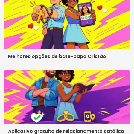
© 2026 Crismob