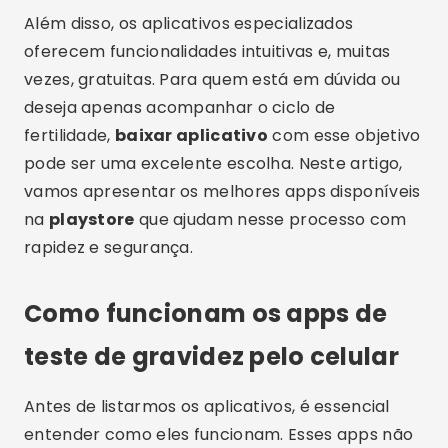
Além disso, os aplicativos especializados
oferecem funcionalidades intuitivas e, muitas
vezes, gratuitas. Para quem está em dúvida ou
deseja apenas acompanhar o ciclo de
fertilidade,
baixar aplicativo
com esse objetivo
pode ser uma excelente escolha. Neste artigo,
vamos apresentar os melhores apps disponíveis
na
playstore
que ajudam nesse processo com
rapidez e segurança.
Como funcionam os apps de
teste de gravidez pelo celular
Antes de listarmos os aplicativos, é essencial
entender como eles funcionam. Esses apps não