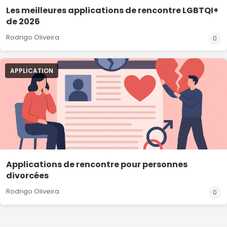
Les meilleures applications de rencontre LGBTQI+
de 2026
Rodrigo Oliveira
0
APPLICATION
Applications de rencontre pour personnes
divorcées
Rodrigo Oliveira
0