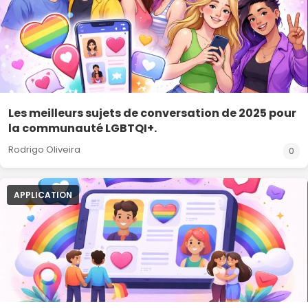
Les meilleurs sujets de conversation de 2025 pour
la communauté LGBTQI+.
Rodrigo Oliveira
0
APPLICATION