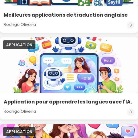
Meilleures applications de traduction anglaise
Rodrigo Oliveira
0
APPLICATION
Application pour apprendre les langues avec l'IA.
Rodrigo Oliveira
0
APPLICATION