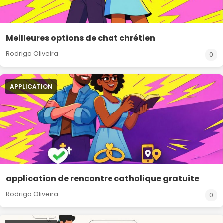
Meilleures options de chat chrétien
Rodrigo Oliveira
0
APPLICATION
application de rencontre catholique gratuite
Rodrigo Oliveira
0