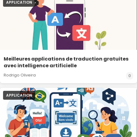
APPLICATION
Meilleures applications de traduction gratuites
avec intelligence artificielle
Rodrigo Oliveira
0
APPLICATION