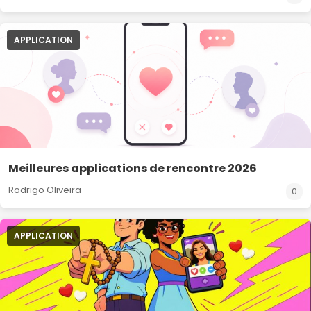
APPLICATION
Meilleures applications de rencontre 2026
Rodrigo Oliveira
0
APPLICATION