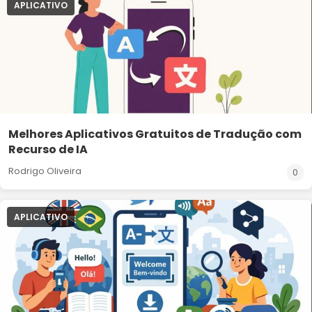
APLICATIVO
Melhores Aplicativos Gratuitos de Tradução com
Recurso de IA
Rodrigo Oliveira
0
APLICATIVO