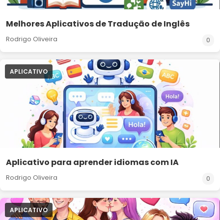
Melhores Aplicativos de Tradução de Inglês
Rodrigo Oliveira
0
APLICATIVO
Aplicativo para aprender idiomas com IA
Rodrigo Oliveira
0
APLICATIVO