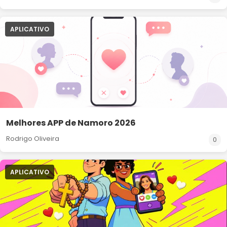
APLICATIVO
Melhores APP de Namoro 2026
Rodrigo Oliveira
0
APLICATIVO