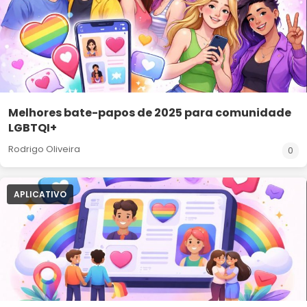
Melhores bate-papos de 2025 para comunidade
LGBTQI+
Rodrigo Oliveira
0
APLICATIVO