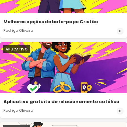
Melhores opções de bate-papo Cristão
Rodrigo Oliveira
0
APLICATIVO
Aplicativo gratuito de relacionamento católico
Rodrigo Oliveira
0