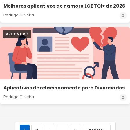
Melhores aplicativos de namoro LGBTQI+ de 2026
Rodrigo Oliveira
0
APLICATIVO
Aplicativos de relacionamento para Divorciados
Rodrigo Oliveira
0