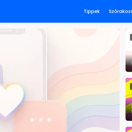
Tippek
Szórakoz