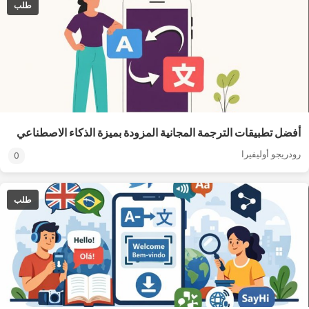
طلب
أفضل تطبيقات الترجمة المجانية المزودة بميزة الذكاء الاصطناعي
رودريجو أوليفيرا
0
طلب