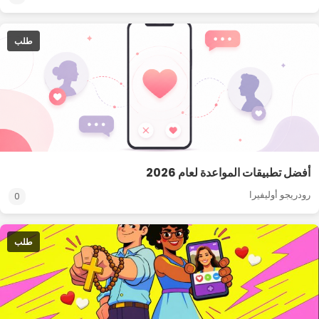
طلب
أفضل تطبيقات المواعدة لعام 2026
رودريجو أوليفيرا
0
طلب