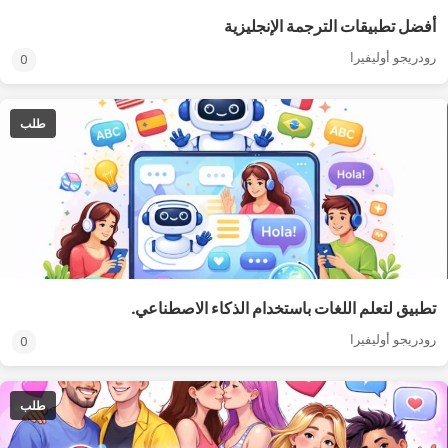
أفضل تطبيقات الترجمة الإنجليزية
رودريجو أوليفيرا
0
طلب
تطبيق لتعلم اللغات باستخدام الذكاء الاصطناعي.
رودريجو أوليفيرا
0
طلب