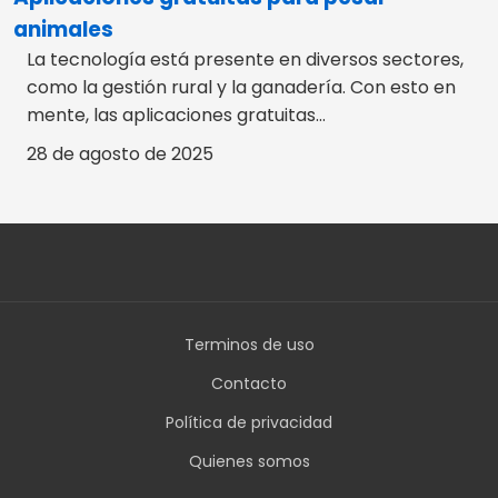
animales
La tecnología está presente en diversos sectores,
como la gestión rural y la ganadería. Con esto en
mente, las aplicaciones gratuitas...
28 de agosto de 2025
Terminos de uso
Contacto
Política de privacidad
Quienes somos