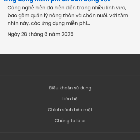
Công nghệ hiện đã hiện diện trong nhiều lĩnh vực,
bao gồm quản lý nông thôn và chăn nuôi. Với tầm
nhìn này, các ứng dụng miễn phí...
Ngày 28 tháng 8 năm 2025
Điều khoản sử dụng
Liên hệ
Chính sách bảo mật
Chúng ta là ai