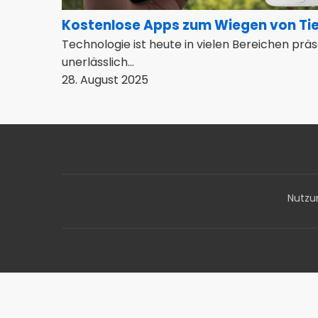
Kostenlose Apps zum Wiegen von Ti
Technologie ist heute in vielen Bereichen prä
unerlässlich...
28. August 2025
Nutzu