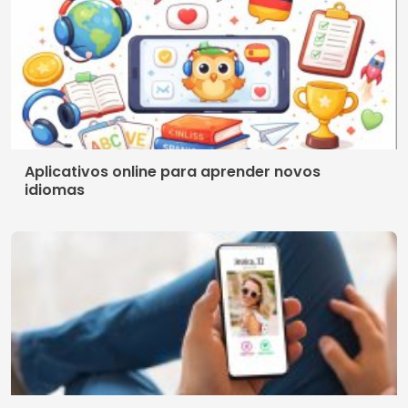
Política de Privacidade
Quem somos
© 2026 Crismob