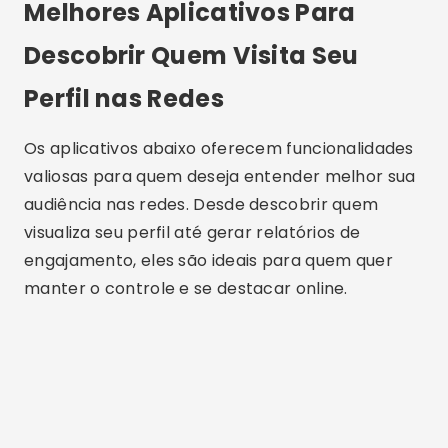
Melhores Aplicativos Para
Descobrir Quem Visita Seu
Perfil nas Redes
Os aplicativos abaixo oferecem funcionalidades
valiosas para quem deseja entender melhor sua
audiência nas redes. Desde descobrir quem
visualiza seu perfil até gerar relatórios de
engajamento, eles são ideais para quem quer
manter o controle e se destacar online.
Publicidade - SpotAds
Perfil+ Analisador de
Seguidores