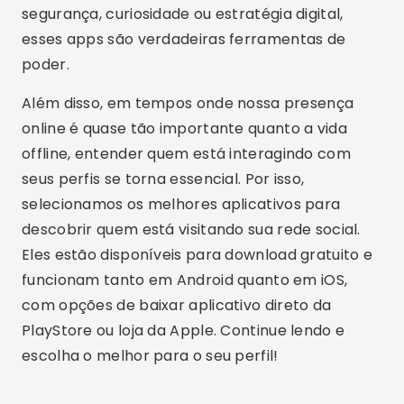
segurança, curiosidade ou estratégia digital,
esses apps são verdadeiras ferramentas de
poder.
Além disso, em tempos onde nossa presença
online é quase tão importante quanto a vida
offline, entender quem está interagindo com
seus perfis se torna essencial. Por isso,
selecionamos os melhores aplicativos para
descobrir quem está visitando sua rede social.
Eles estão disponíveis para download gratuito e
funcionam tanto em Android quanto em iOS,
com opções de baixar aplicativo direto da
PlayStore ou loja da Apple. Continue lendo e
escolha o melhor para o seu perfil!