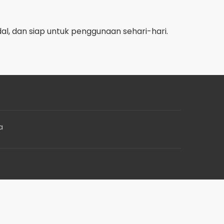
al, dan siap untuk penggunaan sehari-hari.
a