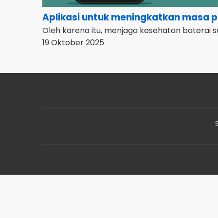
Aplikasi untuk meningkatkan masa p
Oleh karena itu, menjaga kesehatan baterai s
19 Oktober 2025