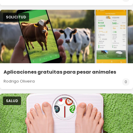
SOLICITUD
Aplicaciones gratuitas para pesar animales
Rodrigo Oliveira
0
SALUD