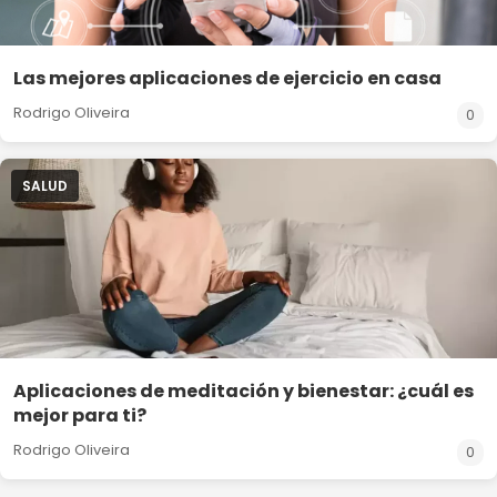
Las mejores aplicaciones de ejercicio en casa
Rodrigo Oliveira
0
SALUD
Aplicaciones de meditación y bienestar: ¿cuál es
mejor para ti?
Rodrigo Oliveira
0