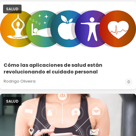
SALUD
Cómo las aplicaciones de salud están
revolucionando el cuidado personal
Rodrigo Oliveira
0
SALUD