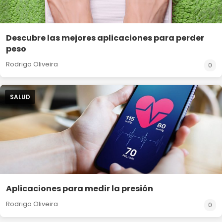
Descubre las mejores aplicaciones para perder
peso
Rodrigo Oliveira
0
SALUD
Aplicaciones para medir la presión
Rodrigo Oliveira
0