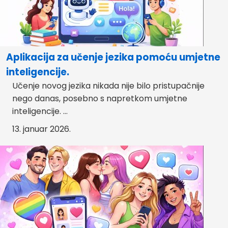
Aplikacija za učenje jezika pomoću umjetne
inteligencije.
Učenje novog jezika nikada nije bilo pristupačnije
nego danas, posebno s napretkom umjetne
inteligencije. ...
13. januar 2026.