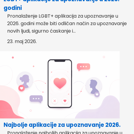
godini
Pronalaženje LGBT+ aplikacija za upoznavanje u
2026. godini može biti odličan način za upoznavanje
novih ljudi, sigurno ćaskanje i...
23. maj 2026.
Najbolje aplikacije za upoznavanje 2026.
Pronalaženje najboljih aplikacija za upoznavanje u