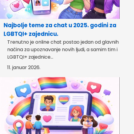
Najbolje teme za chat u 2025. godini za
LGBTQI+ zajednicu.
Trenutno je online chat postao jedan od glavnih
načina za upoznavanje novih ljudi, a samim tim i
LGBTQI+ zajednice...
11. januar 2026.