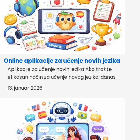
Online aplikacije za učenje novih jezika
Aplikacije za učenje novih jezika Ako tražite
efikasan način za učenje novog jezika, danas...
13. januar 2026.