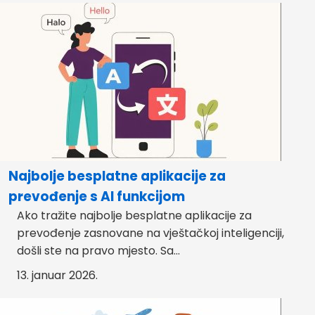
Najbolje besplatne aplikacije za
prevođenje s AI funkcijom
Ako tražite najbolje besplatne aplikacije za
prevođenje zasnovane na vještačkoj inteligenciji,
došli ste na pravo mjesto. Sa...
13. januar 2026.