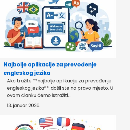
Najbolje aplikacije za prevođenje
engleskog jezika
Ako tražite **najbolje aplikacije za prevođenje
engleskog jezika**, došli ste na pravo mjesto. U
ovom članku ćemo istražiti...
13. januar 2026.