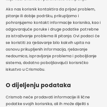
Ako nas korisnik kontaktira da prijavi problem,
pitanje ili dobije podršku, prikupljamo i
pohranjujemo kontakt informacije korisnika, kao i
odgovarajuće poruke i druge podatke potrebne
za istraživanje problema ili pitanja. Ovi podaci će
se koristiti za rješavanje bilo kakvih upita na
osnovu prikupljenih informacija, rješavanje
nedoumica, ispravljanje problema i poboljšanje
sistema, dodatno poboljšavajući korisničko
iskustvo u Crismobu.
O dijeljenju podataka
Crismob neće prodavati informacije ili lične
podatke svojih korisnika, ali ih može dijeliti s