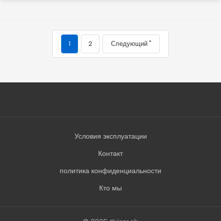
1
2
Следующий "
Условия эксплуатации
Контакт
политика конфиденциальности
Кто мы