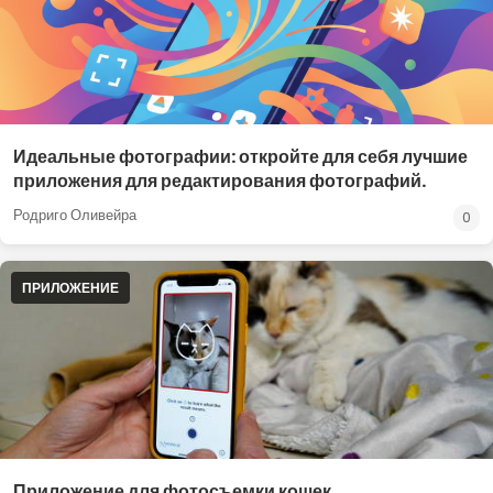
Идеальные фотографии: откройте для себя лучшие
приложения для редактирования фотографий.
Родриго Оливейра
0
ПРИЛОЖЕНИЕ
Приложение для фотосъемки кошек