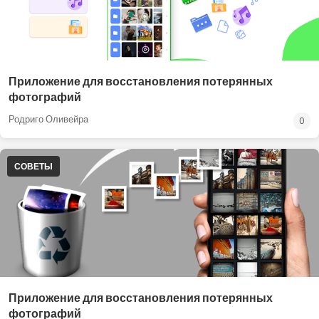
Приложение для восстановления потерянных
фотографий
Родриго Оливейра
0
СОВЕТЫ
Приложение для восстановления потерянных
фотографий