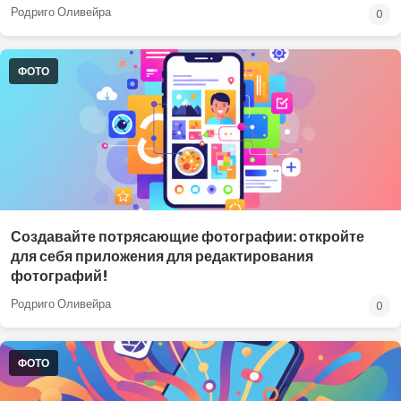
Родриго Оливейра
0
ФОТО
Создавайте потрясающие фотографии: откройте
для себя приложения для редактирования
фотографий!
Родриго Оливейра
0
ФОТО