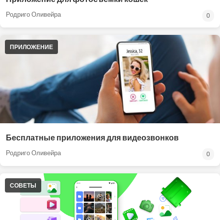
Родриго Оливейра
0
ПРИЛОЖЕНИЕ
Бесплатные приложения для видеозвонков
Родриго Оливейра
0
СОВЕТЫ