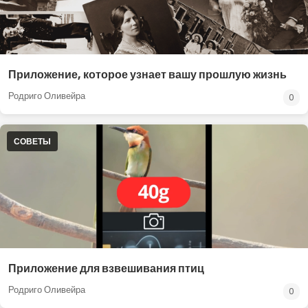
Приложение, которое узнает вашу прошлую жизнь
Родриго Оливейра
0
СОВЕТЫ
Приложение для взвешивания птиц
Родриго Оливейра
0