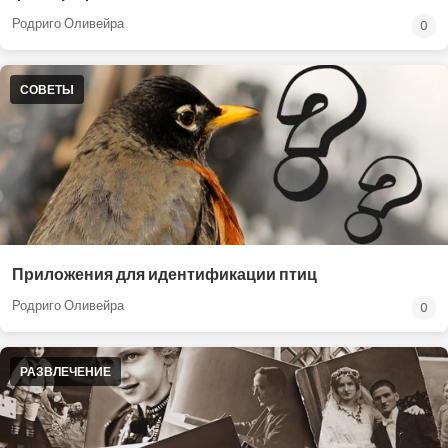
Родриго Оливейра
0
СОВЕТЫ
Приложения для идентификации птиц
Родриго Оливейра
0
РАЗВЛЕЧЕНИЕ