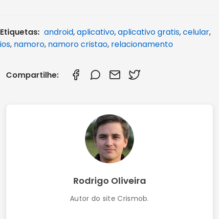
Melhores APP de Namoro 2026
Aplicativo gratuito de relacionamento católico