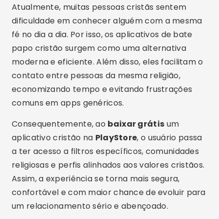
Atualmente, muitas pessoas cristãs sentem
dificuldade em conhecer alguém com a mesma
fé no dia a dia. Por isso, os aplicativos de bate
papo cristão surgem como uma alternativa
moderna e eficiente. Além disso, eles facilitam o
contato entre pessoas da mesma religião,
economizando tempo e evitando frustrações
comuns em apps genéricos.
Consequentemente, ao
baixar grátis
um
aplicativo cristão na
PlayStore
, o usuário passa
a ter acesso a filtros específicos, comunidades
religiosas e perfis alinhados aos valores cristãos.
Assim, a experiência se torna mais segura,
confortável e com maior chance de evoluir para
um relacionamento sério e abençoado.