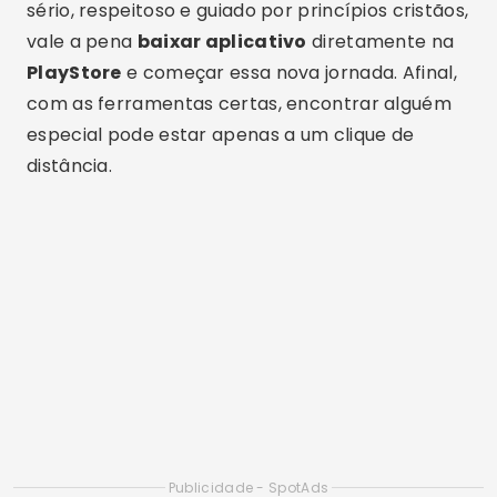
Aplicativos de Relacionamento LGBT+ de 2026