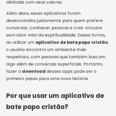
alinhada com seus valores.
Além disso, esses aplicativos foram
desenvolvidos justamente para quem prefere
conversar, conhecer pessoas e criar vínculos
sem abrir mão da espiritualidade. Dessa forma,
ao utilizar um
aplicativo de bate papo cristão
,
o usuário encontra um ambiente mais
respeitoso, com pessoas que também buscam
algo além de conversas superficiais. Portanto,
fazer o
download
desses apps pode ser o
primeiro passo para uma nova história.
Por que usar um aplicativo de
bate papo cristão?