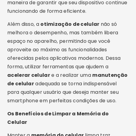
maneira de garantir que seu dispositivo continue
funcionando de forma eficiente.
Além disso, a
otimização de celular
não só
melhora o desempenho, mas também libera
espaço no aparelho, permitindo que você
aproveite ao máximo as funcionalidades
oferecidas pelos aplicativos modernos. Dessa
forma, utilizar ferramentas que ajudem a
acelerar celular
e a realizar uma
manutenção
de celular
adequada se torna indispensável
para qualquer usuário que deseja manter seu
smartphone em perfeitas condições de uso.
Os Benefícios de Limpar a Memória do
Celular
Manter a
memória do celular
limpa traz