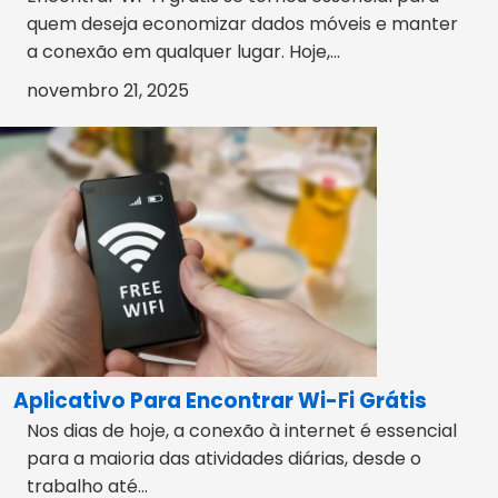
quem deseja economizar dados móveis e manter
a conexão em qualquer lugar. Hoje,...
novembro 21, 2025
Aplicativo Para Encontrar Wi-Fi Grátis
Nos dias de hoje, a conexão à internet é essencial
para a maioria das atividades diárias, desde o
trabalho até...