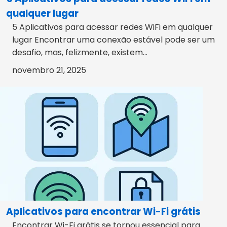
qualquer lugar
5 Aplicativos para acessar redes WiFi em qualquer
lugar Encontrar uma conexão estável pode ser um
desafio, mas, felizmente, existem...
novembro 21, 2025
Aplicativos para encontrar Wi-Fi grátis
Encontrar Wi-Fi grátis se tornou essencial para