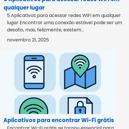
qualquer lugar
5 Aplicativos para acessar redes WiFi em qualquer
lugar Encontrar uma conexão estável pode ser um
desafio, mas, felizmente, existem...
novembro 21, 2025
Aplicativos para encontrar Wi-Fi grátis
Encontrar Wi-Fi grátis se tornou essencial para