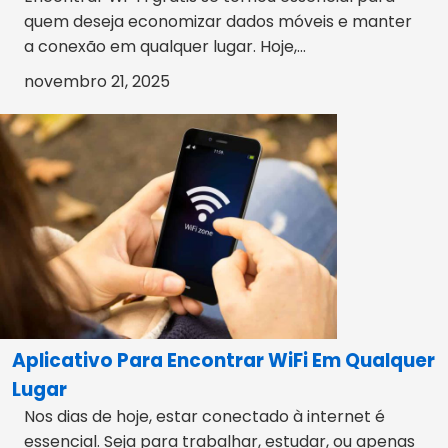
quem deseja economizar dados móveis e manter
a conexão em qualquer lugar. Hoje,...
novembro 21, 2025
Aplicativo Para Encontrar WiFi Em Qualquer
Lugar
Nos dias de hoje, estar conectado à internet é
essencial. Seja para trabalhar, estudar, ou apenas