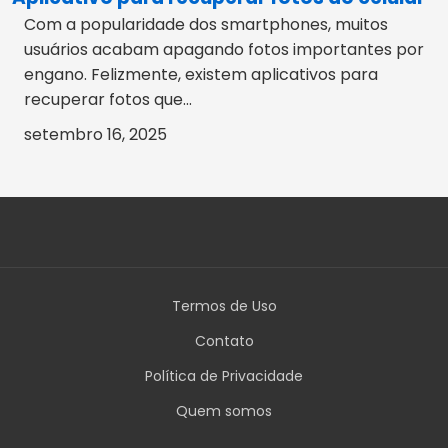
Com a popularidade dos smartphones, muitos
usuários acabam apagando fotos importantes por
engano. Felizmente, existem aplicativos para
recuperar fotos que...
setembro 16, 2025
Termos de Uso
Contato
Política de Privacidade
Quem somos