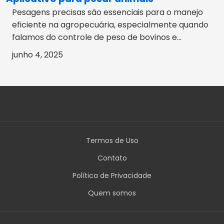
Pesagens precisas são essenciais para o manejo
eficiente na agropecuária, especialmente quando
falamos do controle de peso de bovinos e...
junho 4, 2025
Termos de Uso
Contato
Política de Privacidade
Quem somos