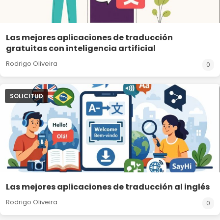
Las mejores aplicaciones de traducción
gratuitas con inteligencia artificial
Rodrigo Oliveira
0
SOLICITUD
Las mejores aplicaciones de traducción al inglés
Rodrigo Oliveira
0