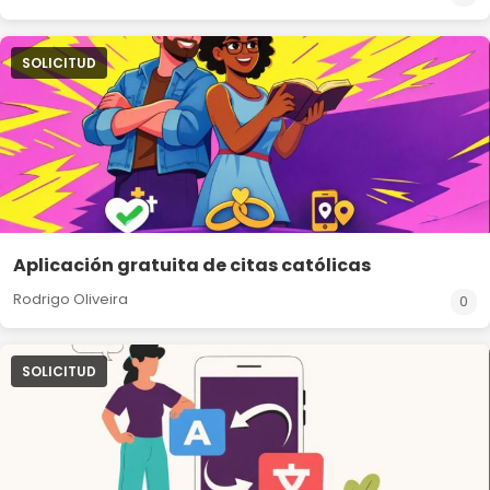
SOLICITUD
Aplicación gratuita de citas católicas
Rodrigo Oliveira
0
SOLICITUD