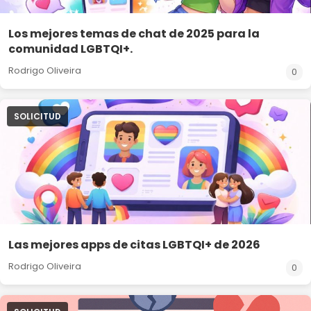
Los mejores temas de chat de 2025 para la
comunidad LGBTQI+.
Rodrigo Oliveira
0
SOLICITUD
Las mejores apps de citas LGBTQI+ de 2026
Rodrigo Oliveira
0