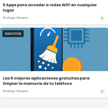
5 Apps para acceder a redes WiFi en cualquier
lugar
Rodrigo Oliveira
0
SOLICITUD
Las 5 mejores aplicaciones gratuitas para
limpiar la memoria de tu teléfono
Rodrigo Oliveira
0