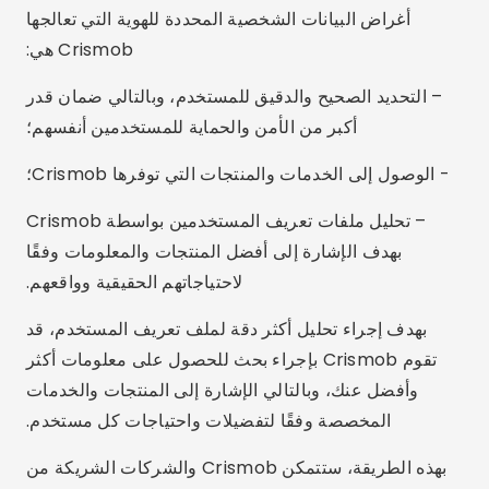
أغراض البيانات الشخصية المحددة للهوية التي تعالجها
Crismob هي:
– التحديد الصحيح والدقيق للمستخدم، وبالتالي ضمان قدر
أكبر من الأمن والحماية للمستخدمين أنفسهم؛
- الوصول إلى الخدمات والمنتجات التي توفرها Crismob؛
– تحليل ملفات تعريف المستخدمين بواسطة Crismob
بهدف الإشارة إلى أفضل المنتجات والمعلومات وفقًا
لاحتياجاتهم الحقيقية وواقعهم.
بهدف إجراء تحليل أكثر دقة لملف تعريف المستخدم، قد
تقوم Crismob بإجراء بحث للحصول على معلومات أكثر
وأفضل عنك، وبالتالي الإشارة إلى المنتجات والخدمات
المخصصة وفقًا لتفضيلات واحتياجات كل مستخدم.
بهذه الطريقة، ستتمكن Crismob والشركات الشريكة من