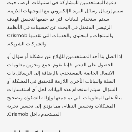
دعوة المستخدمين للمشاركة في استبيانات الرضا، حيث
سيتم إرسال رسائل البريد الإلكتروني مع التوجيهات اللازمة.
سيتم استخدام البيانات التي تم جمعها لتحقيق الهدف
الرئيسي المتمثل في البحث عن تحسينات في الأنظمة
والمنتجات والمحتوى والخدمات التي تقدمها Crismob
والشركات الشريكة.
إذا اتصل بنا أحد المستخدمين للإبلاغ عن مشكلة أو سؤال أو
الحصول على الدعم، فإننا نقوم بجمع وتخزين معلومات
الاتصال الخاصة بالمستخدم، بالإضافة إلى الرسائل ذات
الصلة والبيانات الأخرى اللازمة للتحقيق في المشكلة أو
السؤال. سيتم استخدام هذه البيانات لحل أي استفسارات
بناءً على المعلومات التي تم جمعها وإزالة الشكوك وتصحيح
المشكلات وتحسين النظام، مما يؤدي إلى تحسين تجربة
المستخدم داخل Crismob.