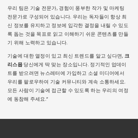
우리 팀은 기술 전문가, 경험이 풍부한 작가 및 마케팅
전문가로 구성되어 있습니다. 우리는 독자들이 항상 최
신 정보를 유지하고 정보에 입각한 결정을 내릴 수 있도
록 돕는 것을 목표로 읽고 이해하기 쉬운 콘텐츠를 만들
기 위해 노력하고 있습니다.
기술에 대한 열정이 있고 최신 트렌드를 알고 싶다면,
크
리스몹
당신에게 딱 맞는 장소입니다. 정기적인 업데이
트를 받으려면 뉴스레터에 가입하고 소셜 미디어에서
우리를 팔로우하여 기술 커뮤니티와 계속 소통하세요.
모든 사람이 기술에 접근할 수 있도록 하는 우리의 여정
에 동참해 주세요.”