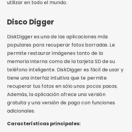
utilizar en todo el mundo.
Disco Digger
DiskDigger es una de las aplicaciones más
populares para recuperar fotos borradas. Le
permite restaurar imágenes tanto de la
memoria interna como de la tarjeta SD de su
teléfono inteligente. DiskDigger es fácil de usar y
tiene una interfaz intuitiva que te permite
recuperar tus fotos en sólo unos pocos pasos.
Además, la aplicación ofrece una versión
gratuita y una versión de pago con funciones
adicionales.
Características principales: