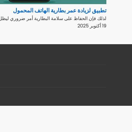
تطبيق لزيادة عمر بطارية الهاتف المحمول
لذلك فإن الحفاظ على سلامة البطارية أمر ضروري ليظل هات
19 أكتوبر 2025