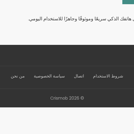
فك الذكي سريعًا وموثوقًا وجاهزًا للاستخدام اليومي.
شروط الاستخدام
اتصال
سياسة الخصوصية
من نحن
© 2026 Crismob